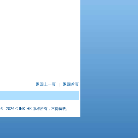
返回上一頁
返回首頁
|
03 - 2026 © INK-HK 版權所有，不得轉載。